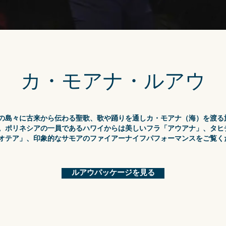
カ・モアナ・ルアウ
の島々に古来から伝わる聖歌、歌や踊りを通しカ・モアナ（海）を渡る
。ポリネシアの一員であるハワイからは美しいフラ「アウアナ」、タヒ
オテア」、印象的なサモアのファイアーナイフパフォーマンスをご覧く
ルアウパッケージを見る