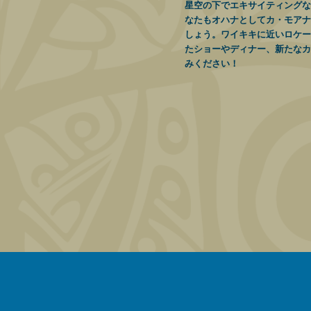
星空の下でエキサイティングな
なたもオハナとしてカ・モアナ
しょう。ワイキキに近いロケー
たショーやディナー、新たなカ
みください！