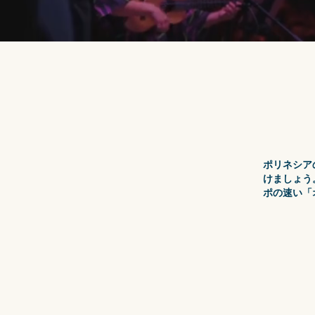
ポリネシア
けましょう
ポの速い「