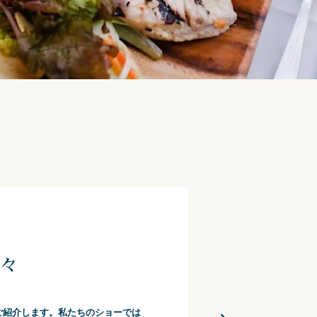
々
ご紹介します。私たちのショーでは