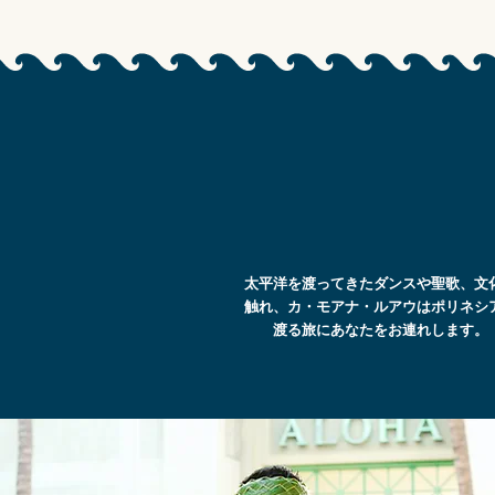
太平洋を渡ってきたダンスや聖歌、文
触れ、カ・モアナ・ルアウはポリネシ
渡る旅にあなたをお連れします。