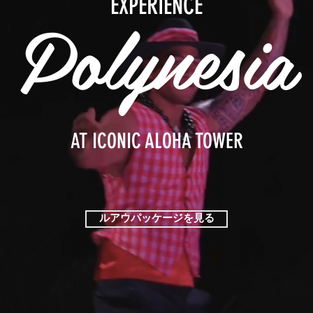
EXPERIENCE
Polynesia
AT ICONIC ALOHA TOWER
ルアウパッケージを見る